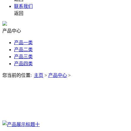
联系我们
返回
产品中心
产品一类
产品二类
产品三类
产品四类
您当前的位置:
主页
>
产品中心
>