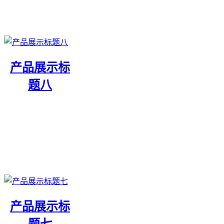
产品展示标
题八
产品展示标