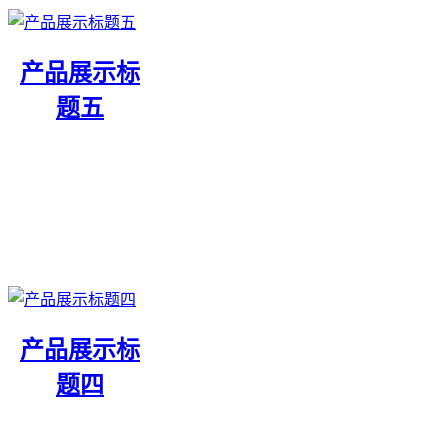
产品展示标
题五
产品展示标
题四