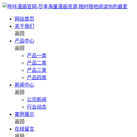
网站首页
关于我们
返回
产品中心
返回
产品一类
产品二类
产品三类
产品四类
新闻中心
返回
公司新闻
行业动态
案例展示
返回
在线留言
返回