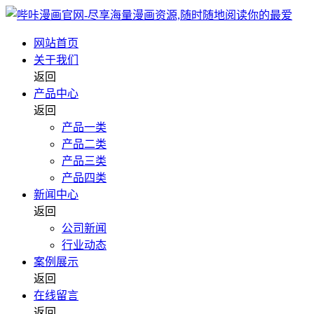
网站首页
关于我们
返回
产品中心
返回
产品一类
产品二类
产品三类
产品四类
新闻中心
返回
公司新闻
行业动态
案例展示
返回
在线留言
返回