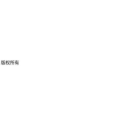
爱 版权所有