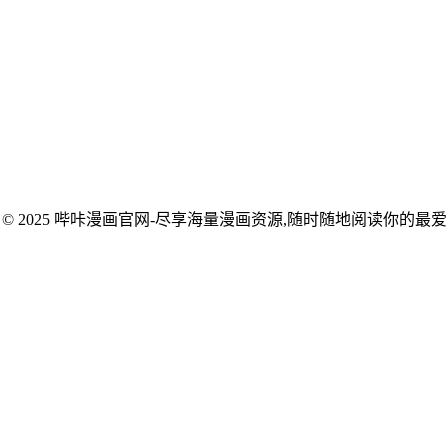
ight © 2025 哔咔漫画官网-尽享海量漫画资源,随时随地阅读你的最