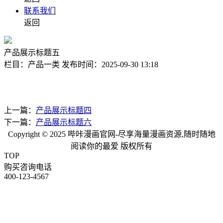
联系我们
返回
产品展示标题五
栏目：产品一类
发布时间：2025-09-30 13:18
上一篇：
产品展示标题四
下一篇：
产品展示标题六
Copyright © 2025 哔咔漫画官网-尽享海量漫画资源,随时随地
阅读你的最爱 版权所有
TOP
购买咨询电话
400-123-4567