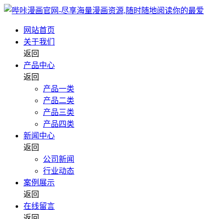
网站首页
关于我们
返回
产品中心
返回
产品一类
产品二类
产品三类
产品四类
新闻中心
返回
公司新闻
行业动态
案例展示
返回
在线留言
返回